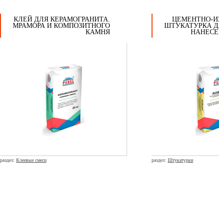
КЛЕЙ ДЛЯ КЕРАМОГРАНИТА.
ЦЕМЕНТНО-И
МРАМОРА И КОМПОЗИТНОГО
ШТУКАТУРКА Д
КАМНЯ
НАНЕСЕ
раздел:
Клеевые смеси
раздел:
Штукатурки