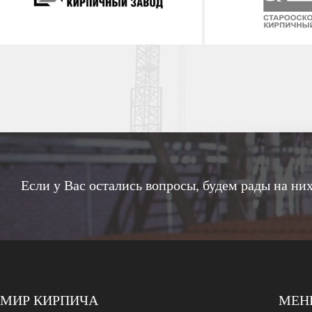
Если у Вас остались вопросы, будем рады на них
МИР КИРПИЧА
МЕ