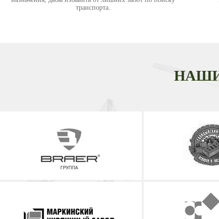
транспорта.
НАШИ