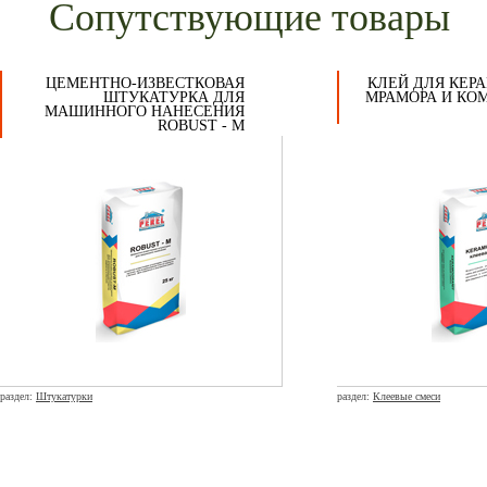
Сопутствующие товары
ЦЕМЕНТНО-ИЗВЕСТКОВАЯ
КЛЕЙ ДЛЯ КЕР
ШТУКАТУРКА ДЛЯ
МРАМОРА И КО
МАШИННОГО НАНЕСЕНИЯ
ROBUST - M
раздел:
Штукатурки
раздел:
Клеевые смеси