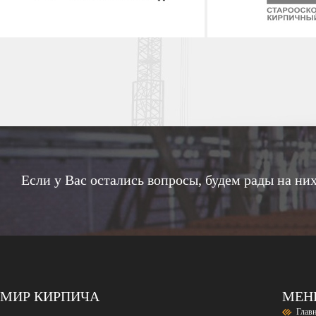
Если у Вас остались вопросы, будем рады на них
МИР КИРПИЧА
МЕ
Глав