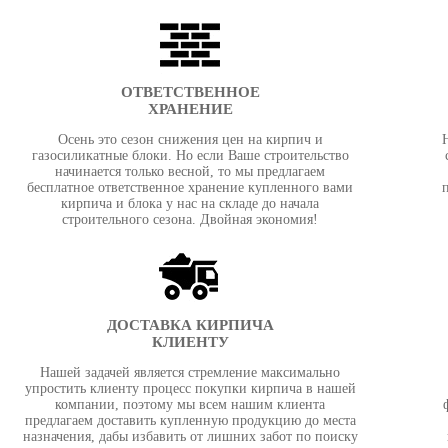
ОТВЕТСТВЕННОЕ
ХРАНЕНИЕ
Осень это сезон снижения цен на кирпич и
газосиликатные блоки. Но если Ваше строительство
начинается только весной, то мы предлагаем
бесплатное ответственное хранение купленного вами
кирпича и блока у нас на складе до начала
строительного сезона. Двойная экономия!
ДОСТАВКА КИРПИЧА
КЛИЕНТУ
Нашей задачей является стремление максимально
упростить клиенту процесс покупки кирпича в нашей
компании, поэтому мы всем нашим клиента
предлагаем доставить купленную продукцию до места
назначения, дабы избавить от лишних забот по поиску