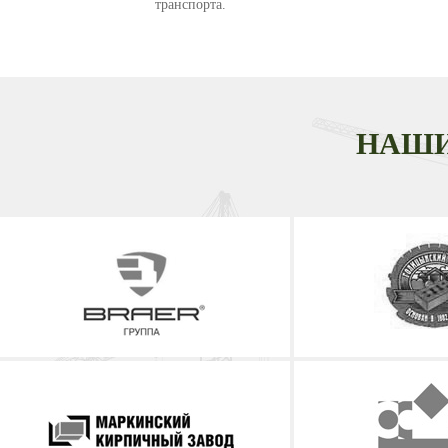
транспорта.
НАШИ