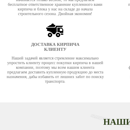
бесплатное ответственное хранение купленного вами
кирпича и блока у нас на складе до начала
строительного сезона. Двойная экономия!
ДОСТАВКА КИРПИЧА
КЛИЕНТУ
Нашей задачей является стремление максимально
упростить клиенту процесс покупки кирпича в нашей
компании, поэтому мы всем нашим клиента
предлагаем доставить купленную продукцию до места
назначения, дабы избавить от лишних забот по поиску
транспорта.
НАШИ