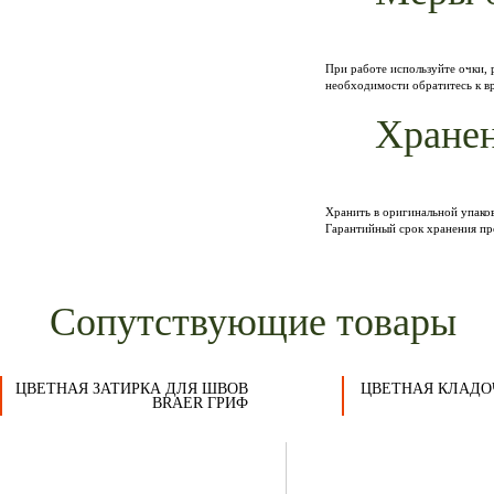
При работе используйте очки,
необходимости обратитесь к вр
Хранен
Хранить в оригинальной упаков
Гарантийный срок хранения про
Сопутствующие товары
ЦВЕТНАЯ ЗАТИРКА ДЛЯ ШВОВ
ЦВЕТНАЯ КЛАДО
BRAER ГРИФ