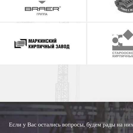
Если у Вас остались вопросы, будем рады на них