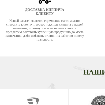
ДОСТАВКА КИРПИЧА
КЛИЕНТУ
Нашей задачей является стремление максимально
упростить клиенту процесс покупки кирпича в нашей
компании, поэтому мы всем нашим клиента
предлагаем доставить купленную продукцию до места
назначения, дабы избавить от лишних забот по поиску
транспорта.
НАШИ