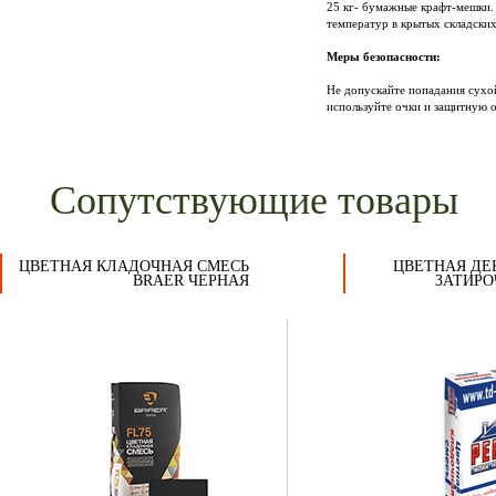
25 кг- бумажные крафт-мешки. 
температур в крытых складских
Меры безопасности:
Не допускайте попадания сухо
используйте очки и защитную 
Сопутствующие товары
ЦВЕТНАЯ КЛАДОЧНАЯ СМЕСЬ
ЦВЕТНАЯ ДЕ
BRAER ЧЕРНАЯ
ЗАТИРО