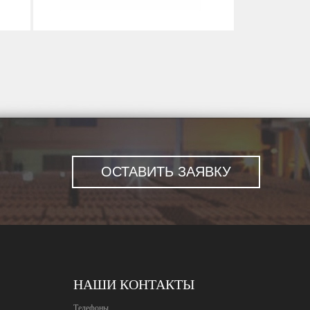
НАШИ КОНТАКТЫ
Телефоны