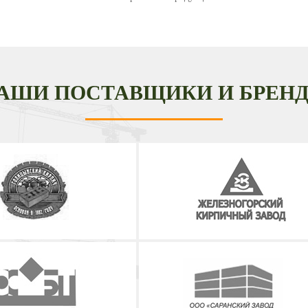
АШИ ПОСТАВЩИКИ И БРЕН