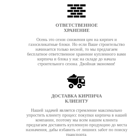
ОТВЕТСТВЕННОЕ
ХРАНЕНИЕ
Осень это сезон снижения цен на кирпич и
газосиликатные блоки. Но если Ваше строительство
начинается только весной, то мы предлагаем
бесплатное ответственное хранение купленного вами
кирпича и блока у нас на складе до начала
строительного сезона. Двойная экономия!
ДОСТАВКА КИРПИЧА
КЛИЕНТУ
Нашей задачей является стремление максимально
упростить клиенту процесс покупки кирпича в нашей
компании, поэтому мы всем нашим клиента
предлагаем доставить купленную продукцию до места
назначения, дабы избавить от лишних забот по поиску
транспорта.