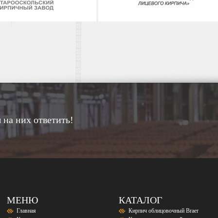
 на них ответить!
МЕНЮ
КАТАЛОГ
Главная
Кирпич облицовочный Braer