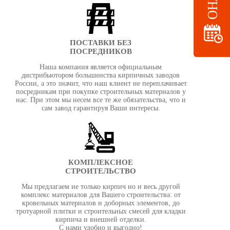
ПОСТАВКИ БЕЗ
ПОСРЕДНИКОВ
Наша компания является официальным
дистрибьютором большинства кирпичных заводов
России, а это значит, что наш клиент не переплачивает
посредникам при покупке строительных материалов у
нас. При этом мы несем все те же обязательcтва, что и
сам завод гарантируя Ваши интересы.
КОМПЛЕКСНОЕ
СТРОИТЕЛЬСТВО
Мы предлагаем не только кирпич но и весь другой
комплекс материалов для Вашего строительства: от
кровельных материалов и доборных элементов, до
тротуарной плитки и строительных смесей для кладки
кирпича и внешней отделки.
С нами удобно и выгодно!