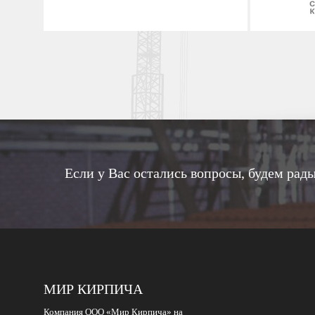
Если у Вас остались вопросы, будем рады
МИР КИРПИЧА
Компания ООО «Мир Кирпича» на