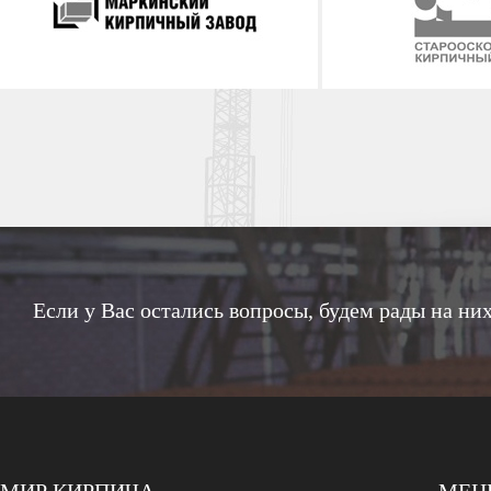
Если у Вас остались вопросы, будем рады на них
МИР КИРПИЧА
МЕ