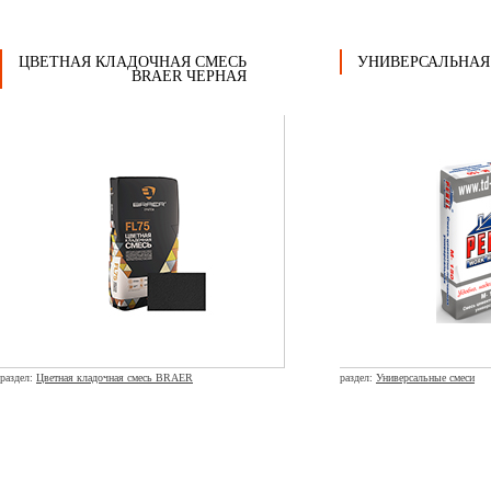
ЦВЕТНАЯ КЛАДОЧНАЯ СМЕСЬ
УНИВЕРСАЛЬНАЯ 
BRAER ЧЕРНАЯ
раздел:
Цветная кладочная смесь BRAER
раздел:
Универсальные смеси