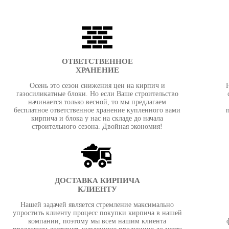
ОТВЕТСТВЕННОЕ
ХРАНЕНИЕ
Осень это сезон снижения цен на кирпич и
газосиликатные блоки. Но если Ваше строительство
начинается только весной, то мы предлагаем
бесплатное ответственное хранение купленного вами
кирпича и блока у нас на складе до начала
строительного сезона. Двойная экономия!
ДОСТАВКА КИРПИЧА
КЛИЕНТУ
Нашей задачей является стремление максимально
упростить клиенту процесс покупки кирпича в нашей
компании, поэтому мы всем нашим клиента