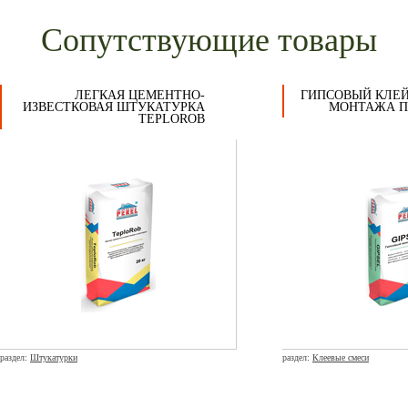
Сопутствующие товары
ЛЕГКАЯ ЦЕМЕНТНО-
ГИПСОВЫЙ КЛЕЙ
ИЗВЕСТКОВАЯ ШТУКАТУРКА
МОНТАЖА ПГ
TEPLOROB
раздел:
Штукатурки
раздел:
Клеевые смеси