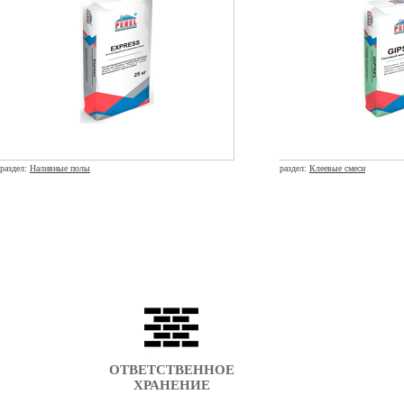
раздел:
Наливные полы
раздел:
Клеевые смеси
ОТВЕТСТВЕННОЕ
ХРАНЕНИЕ