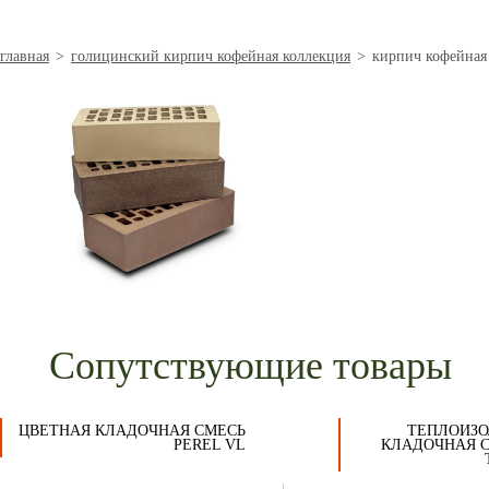
главная
>
голицинский кирпич кофейная коллекция
>
кирпич кофейная
Сопутствующие товары
ЦВЕТНАЯ КЛАДОЧНАЯ СМЕСЬ
ТЕПЛОИЗ
PEREL VL
КЛАДОЧНАЯ С