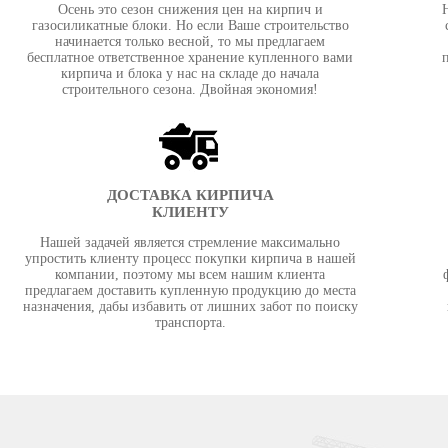
Осень это сезон снижения цен на кирпич и
газосиликатные блоки. Но если Ваше строительство
начинается только весной, то мы предлагаем
бесплатное ответственное хранение купленного вами
кирпича и блока у нас на складе до начала
строительного сезона. Двойная экономия!
ДОСТАВКА КИРПИЧА
КЛИЕНТУ
Нашей задачей является стремление максимально
упростить клиенту процесс покупки кирпича в нашей
компании, поэтому мы всем нашим клиента
предлагаем доставить купленную продукцию до места
назначения, дабы избавить от лишних забот по поиску
транспорта.